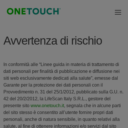
Salta al contenuto principale
Avvertenza di rischio
In conformità alle “Linee guida in materia di trattamento di
dati personali per finalità di pubblicazione e diffusione nei
siti web esclusivamente dedicati alla salute”, emesse dal
Garante per la protezione dei dati personali con il
Provvedimento n. 31 del 25/1/2012, pubblicato sulla G.U. n.
42 del 20/2/2012, la LifeScan Italy S.R.L., gestore del
presente sito
www.onetouch.it
, segnala che in alcune parti
del sito stesso è consentito all’utente fornire propri dati
personali, anche di natura sensibile, in quanto relativi alla
salute, al fine di ottenere informazioni e/o servizi dal sito