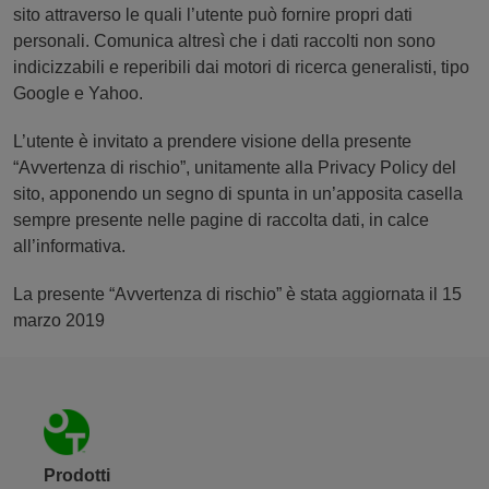
sito attraverso le quali l’utente può fornire propri dati
personali. Comunica altresì che i dati raccolti non sono
indicizzabili e reperibili dai motori di ricerca generalisti, tipo
Google e Yahoo.
L’utente è invitato a prendere visione della presente
“Avvertenza di rischio”, unitamente alla Privacy Policy del
sito, apponendo un segno di spunta in un’apposita casella
sempre presente nelle pagine di raccolta dati, in calce
all’informativa.
La presente “Avvertenza di rischio” è stata aggiornata il 15
marzo 2019
Piè di pagina
Prodotti