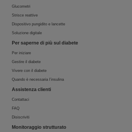
Glucometri
Strisce reattive
Dispositivo pungidito e lancette
Soluzione digitale
Per saperne di più sul diabete
Per iniziare
Gestire il diabete
Vivere con il diabete
Quando è necessaria l’insulina
Assistenza​ clienti
Contattaci
FAQ
Disiscriviti
Monitoraggio strutturato