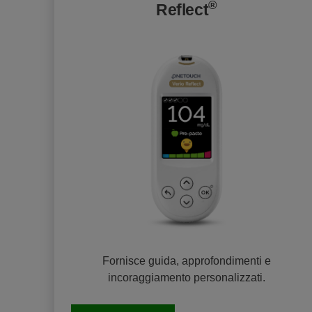
®
Reflect
Fornisce guida, approfondimenti e
incoraggiamento personalizzati.