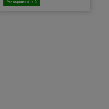
Per saperne di più