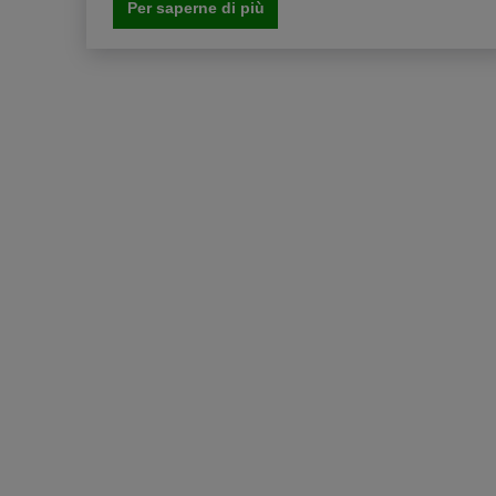
Per saperne di più