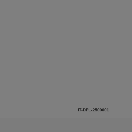
IT-DPL-2500001