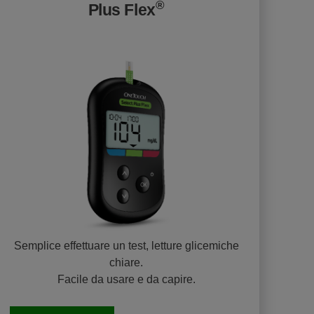
®
Plus Flex
Semplice effettuare un test, letture glicemiche
chiare.
Facile da usare e da capire.