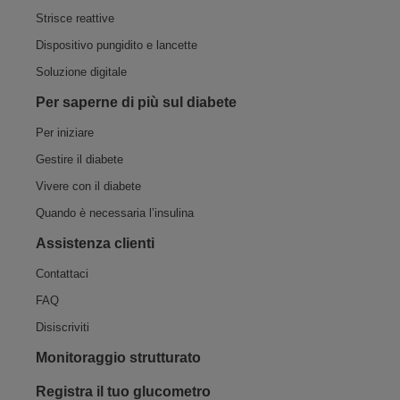
Strisce reattive
Dispositivo pungidito e lancette
Soluzione digitale
Per saperne di più sul diabete
Per iniziare
Gestire il diabete
Vivere con il diabete
Quando è necessaria l’insulina
Assistenza​ clienti
Contattaci
FAQ
Disiscriviti
Monitoraggio strutturato
Registra il tuo glucometro