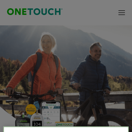
Salta al contenuto principale