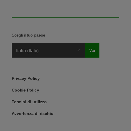
Scegli il tuo paese
Legal Menu
Privacy Policy
Cookie Policy
Termini di utilizzo
Avvertenza di rischio