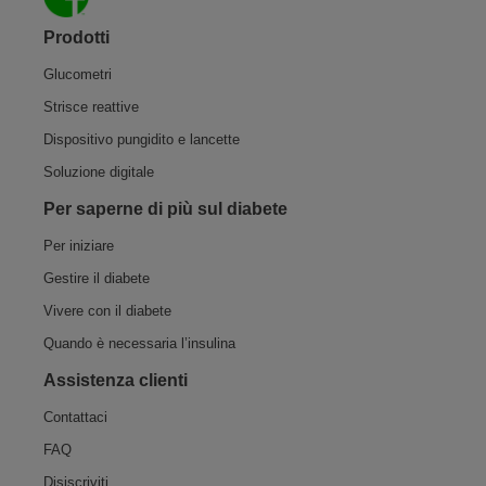
Prodotti
Glucometri
Strisce reattive
Dispositivo pungidito e lancette
Soluzione digitale
Per saperne di più sul diabete
Per iniziare
Gestire il diabete
Vivere con il diabete
Quando è necessaria l’insulina
Assistenza​ clienti
Contattaci
FAQ
Disiscriviti