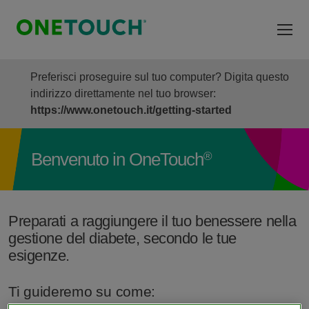
Salta al contenuto principale
Preferisci proseguire sul tuo computer? Digita questo
indirizzo direttamente nel tuo browser:
https://www.onetouch.it/getting-started
®
Benvenuto in OneTouch
Preparati a raggiungere il tuo benessere nella
gestione del diabete, secondo le tue
esigenze.
Ti guideremo su come: